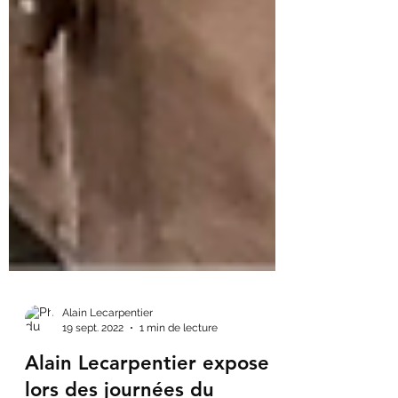
Alain Lecarpentier
19 sept. 2022
1 min de lecture