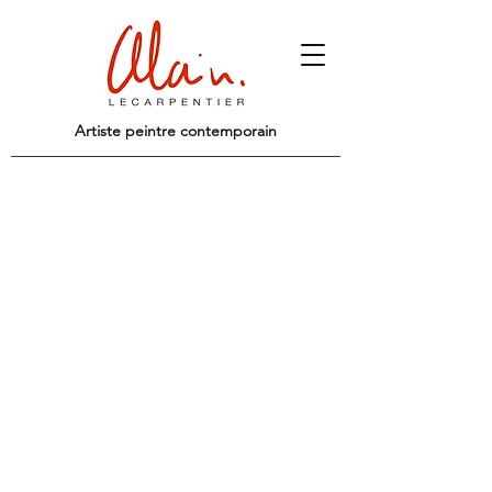
Artiste peintre contemporain