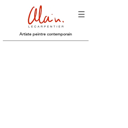
Artiste peintre contemporain