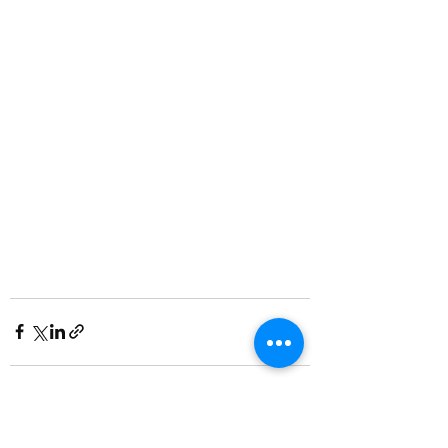
Voir tout