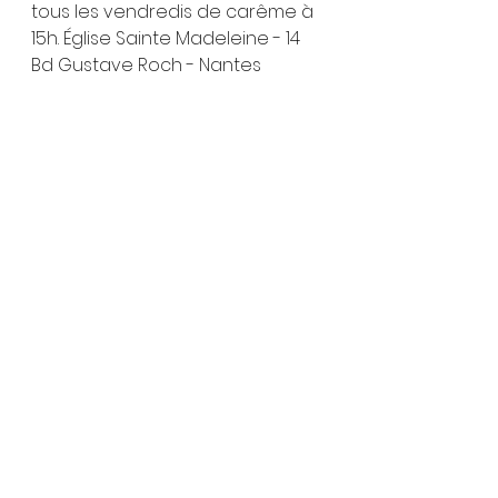
tous les vendredis de carême à 
15h. Église Sainte Madeleine - 14 
Bd Gustave Roch - Nantes