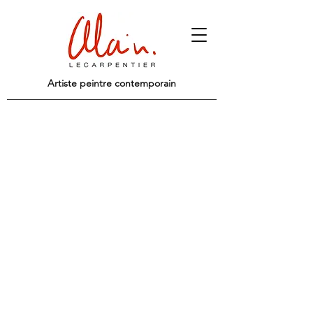
Artiste peintre contemporain