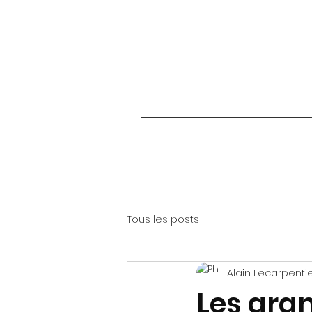
Tous les posts
Alain Lecarpenti
Les gran