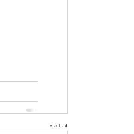
Voir tout