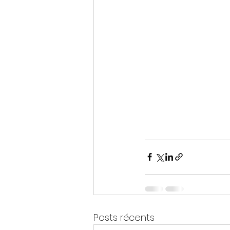
Posts récents