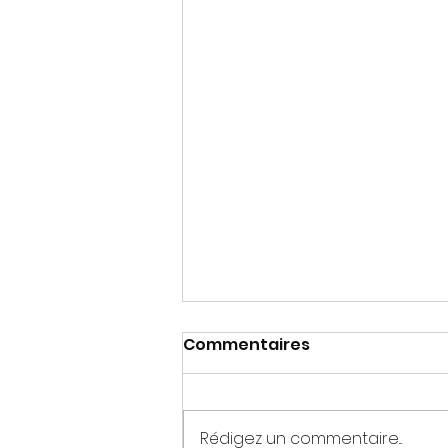
Commentaires
Rédigez un commentaire...