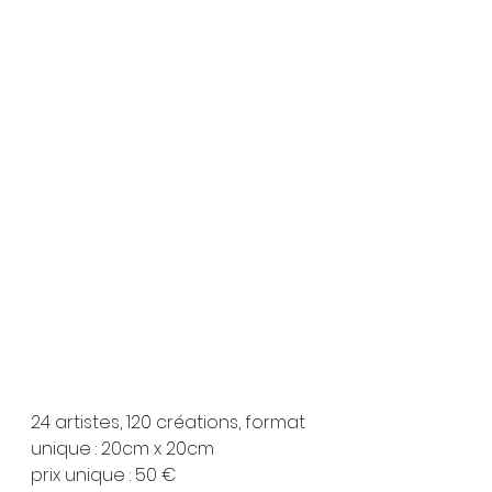
24 artistes, 120 créations, format 
unique : 20cm x 20cm
prix unique : 50 €