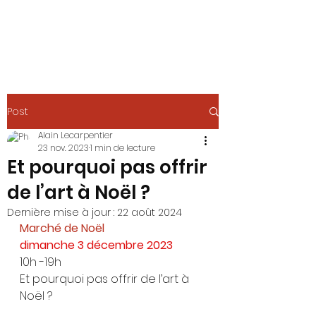
Post
Alain Lecarpentier
23 nov. 2023
1 min de lecture
Et pourquoi pas offrir
de l’art à Noël ?
Dernière mise à jour :
22 août 2024
Marché de Noël
dimanche 3 décembre 2023
10h -19h
Et pourquoi pas offrir de l’art à 
Noël ?