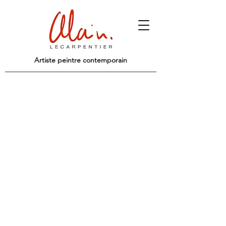
Artiste peintre contemporain