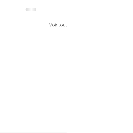
Voir tout