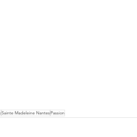
x
Sainte Madeleine Nantes
Passion