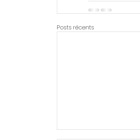
Posts récents