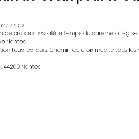
 mars 2022
de croix est installé le temps du carême à l'église 
 de Nantes.
tion tous les jours. Chemin de croix médité tous les
h, 44200 Nantes